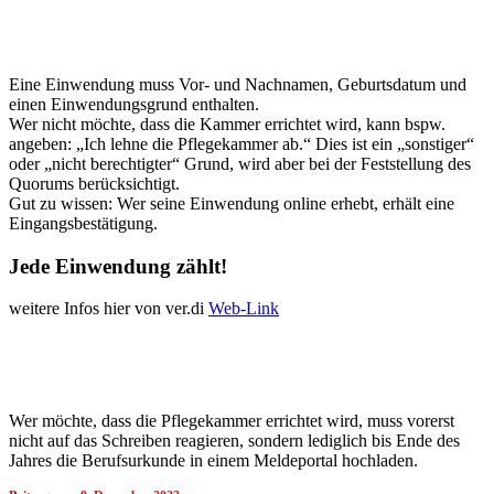
Eine Einwendung muss Vor- und Nachnamen, Geburtsdatum und
einen Einwendungsgrund enthalten.
Wer nicht möchte, dass die Kammer errichtet wird, kann bspw.
angeben: „Ich lehne die Pflegekammer ab.“ Dies ist ein „sonstiger“
oder „nicht berechtigter“ Grund, wird aber bei der Feststellung des
Quorums berücksichtigt.
Gut zu wissen: Wer seine Einwendung online erhebt, erhält eine
Eingangsbestätigung.
Jede Einwendung zählt!
weitere Infos hier von ver.di
Web-Link
Wer möchte, dass die Pflegekammer errichtet wird, muss vorerst
nicht auf das Schreiben reagieren, sondern lediglich bis Ende des
Jahres die Berufsurkunde in einem Meldeportal hochladen.