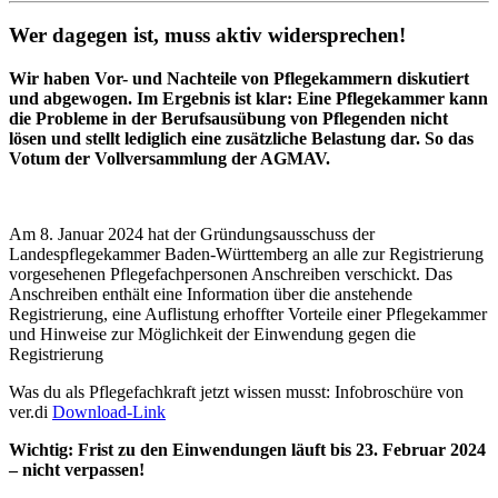
Wer dagegen ist, muss aktiv widersprechen!
Wir haben Vor- und Nachteile von Pflegekammern diskutiert
und abgewogen. Im Ergebnis ist klar: Eine Pflegekammer kann
die Probleme in der Berufsausübung von Pflegenden nicht
lösen und stellt lediglich eine zusätzliche Belastung dar. So das
Votum der Vollversammlung der AGMAV.
Am 8. Januar 2024 hat der Gründungsausschuss der
Landespflegekammer Baden-Württemberg an alle zur Registrierung
vorgesehenen Pflegefachpersonen Anschreiben verschickt. Das
Anschreiben enthält eine Information über die anstehende
Registrierung, eine Auflistung erhoffter Vorteile einer Pflegekammer
und Hinweise zur Möglichkeit der Einwendung gegen die
Registrierung
Was du als Pflegefachkraft jetzt wissen musst: Infobroschüre von
ver.di
Download-Link
Wichtig: Frist zu den Einwendungen läuft bis 23. Februar 2024
– nicht verpassen!