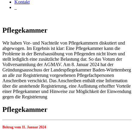
Kontakt
Pflegekammer
Wir haben Vor- und Nachteile von Pflegekammern diskutiert und
abgewogen. Im Ergebnis ist klar: Eine Pflegekammer kann die
Probleme in der Berufsausübung von Pflegenden nicht lösen und
stellt lediglich eine zusätzliche Belastung dar. So das Votum der
Vollversammlung der AGMAV. Am 8. Januar 2024 hat der
Gründungsausschuss der Landespflegekammer Baden-Württemberg
an alle zur Registrierung vorgesehenen Pflegefachpersonen
Anschreiben verschickt. Das Anschreiben enthält eine Information
über die anstehende Registrierung, eine Auflistung erhoffter Vorteile
einer Pflegekammer und Hinweise zur Möglichkeit der Einwendung
gegen die Registrierung
Pflegekammer
Beitrag vom 11
. Januar 2024