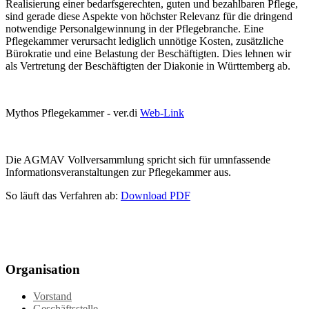
Realisierung einer bedarfsgerechten, guten und bezahlbaren Pflege,
sind gerade diese Aspekte von höchster Relevanz für die dringend
notwendige Personalgewinnung in der Pflegebranche. Eine
Pflegekammer verursacht lediglich unnötige Kosten, zusätzliche
Bürokratie und eine Belastung der Beschäftigten. Dies lehnen wir
als Vertretung der Beschäftigten der Diakonie in Württemberg ab.
Mythos Pflegekammer - ver.di
Web-Link
Die AGMAV Vollversammlung spricht sich für umnfassende
Informationsveranstaltungen zur Pflegekammer aus.
So läuft das Verfahren ab:
Download PDF
Organisation
Vorstand
Geschäftsstelle