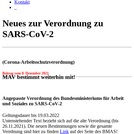
Kontakt
Neues zur Verordnung zu
SARS-CoV-2
(Corona-Arbeitsschutzverordnung)
Beitrag vom
8. Dezember 2021
MAV bestimmt weiterhin mit!
Angepasste Verordnung des Bundesministeriums für Arbeit
und Soziales zu SARS-CoV-2
Geltungsdauer bis 19.03.2022
Untenstehender Text bezieht sich auf die alte Verordnung (bis
26.11.2021). Die neuen Bestimmungen sowie die gesamte
Verrdnung sind hier zu finden
Link
auf der Seite des BMAS!