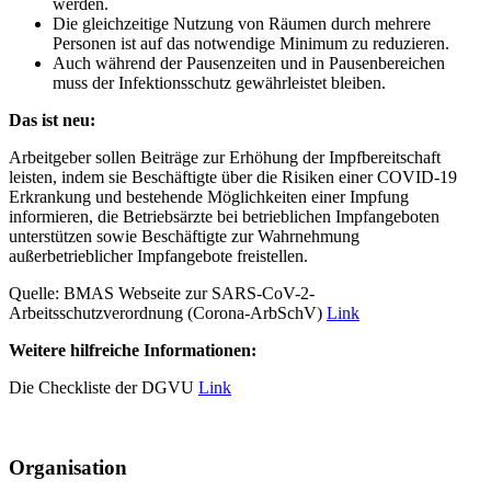
werden.
Die gleichzeitige Nutzung von Räumen durch mehrere
Personen ist auf das notwendige Minimum zu reduzieren.
Auch während der Pausenzeiten und in Pausenbereichen
muss der Infektionsschutz gewährleistet bleiben.
Das ist neu:
Arbeitgeber sollen Beiträge zur Erhöhung der Impfbereitschaft
leisten, indem sie Beschäftigte über die Risiken einer COVID-19
Erkrankung und bestehende Möglichkeiten einer Impfung
informieren, die Betriebsärzte bei betrieblichen Impfangeboten
unterstützen sowie Beschäftigte zur Wahrnehmung
außerbetrieblicher Impfangebote freistellen.
Quelle: BMAS Webseite zur SARS-CoV-2-
Arbeitsschutzverordnung (Corona-ArbSchV)
Link
Weitere hilfreiche Informationen:
Die Checkliste der DGVU
Link
Organisation