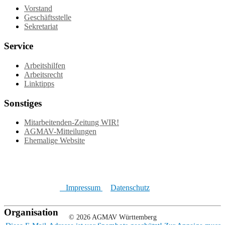
Vorstand
Geschäftsstelle
Sekretariat
Service
Arbeitshilfen
Arbeitsrecht
Linktipps
Sonstiges
Mitarbeitenden-Zeitung WIR!
AGMAV-Mitteilungen
Ehemalige Website
Impressum
Datenschutz
Organisation
© 2026 AGMAV Württemberg